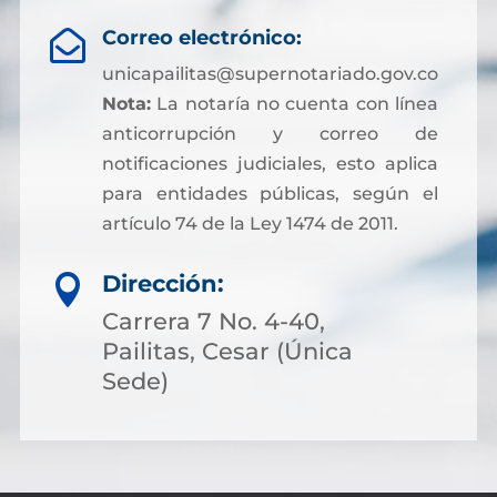
Correo electrónico:

unicapailitas@supernotariado.gov.co
Nota:
La notaría no cuenta con línea
anticorrupción y correo de
notificaciones judiciales, esto aplica
para entidades públicas, según el
artículo 74 de la Ley 1474 de 2011.
Dirección:

Carrera 7 No. 4-40,
Pailitas, Cesar (Única
Sede)