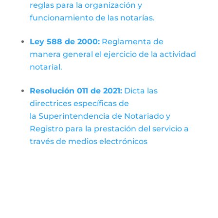
reglas para la organización y
funcionamiento de las notarías.
Ley 588 de 2000:
Reglamenta de
manera general el ejercicio de la actividad
notarial.
Resolución 011 de 2021:
Dicta las
directrices específicas de
la
Superintendencia de Notariado y
Registro
para la prestación del servicio a
través de medios electrónicos