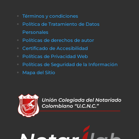
Términos y condiciones
Política de Tratamiento de Datos
Personales
Políticas de derechos de autor
Certificado de Accesibilidad
Políticas de Privacidad Web
Políticas de Seguridad de la Información
Mapa del Sitio