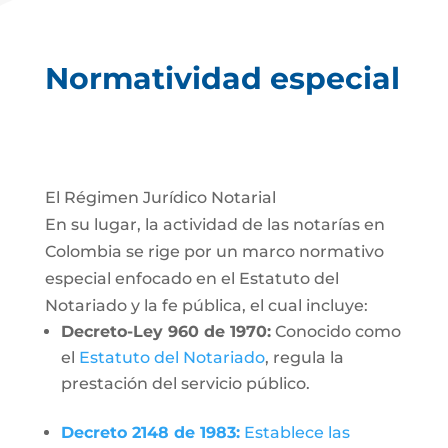
Normatividad especial
El Régimen Jurídico Notarial
En su lugar, la actividad de las notarías en
Colombia se rige por un marco normativo
especial enfocado en el Estatuto del
Notariado y la fe pública, el cual incluye:
Decreto-Ley 960 de 1970:
Conocido como
el
Estatuto del Notariado
, regula la
prestación del servicio público.
Decreto 2148 de 1983:
Establece las