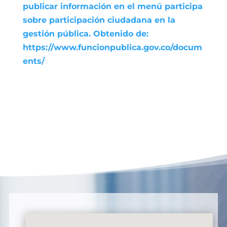
publicar información en el menú participa
sobre participación ciudadana en la
gestión pública. Obtenido de:
https://www.funcionpublica.gov.co/docum
ents/