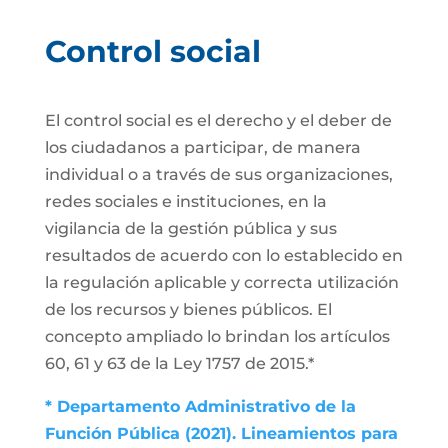
Control social
El control social es el derecho y el deber de
los ciudadanos a participar, de manera
individual o a través de sus organizaciones,
redes sociales e instituciones, en la
vigilancia de la gestión pública y sus
resultados de acuerdo con lo establecido en
la regulación aplicable y correcta utilización
de los recursos y bienes públicos. El
concepto ampliado lo brindan los artículos
60, 61 y 63 de la Ley 1757 de 2015.*
* Departamento Administrativo de la
Función Pública (2021). Lineamientos para