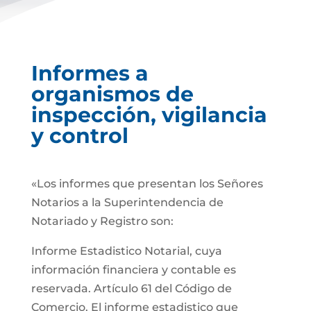
Informes a
organismos de
inspección, vigilancia
y control
«Los informes que presentan los Señores
Notarios a la Superintendencia de
Notariado y Registro son:
Informe Estadistico Notarial, cuya
información financiera y contable es
reservada. Artículo 61 del Código de
Comercio. El informe estadistico que