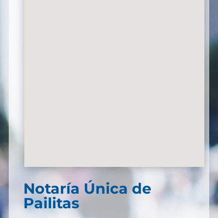
Notaría Única de
Pailitas