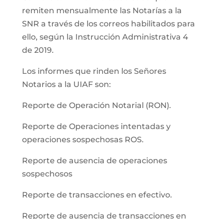
remiten mensualmente las Notarías a la
SNR a través de los correos habilitados para
ello, según la Instrucción Administrativa 4
de 2019.
Los informes que rinden los Señores
Notarios a la UIAF son:
Reporte de Operación Notarial (RON).
Reporte de Operaciones intentadas y
operaciones sospechosas ROS.
Reporte de ausencia de operaciones
sospechosos
Reporte de transacciones en efectivo.
Reporte de ausencia de transacciones en