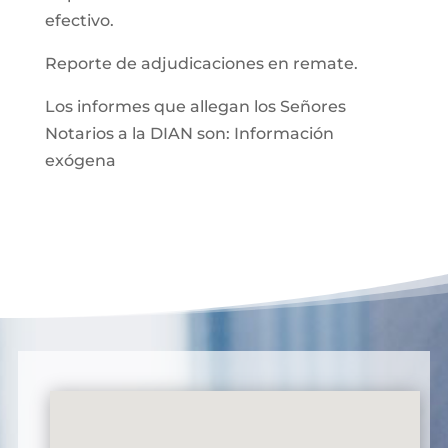
efectivo.
Reporte de adjudicaciones en remate.
Los informes que allegan los Señores
Notarios a la DIAN son: Información
exógena