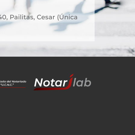
40, Pailitas, Cesar (Única