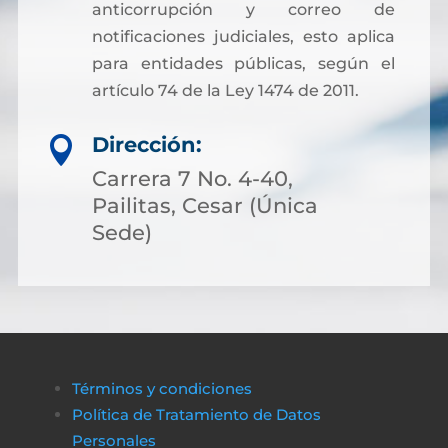
anticorrupción y correo de
notificaciones judiciales, esto aplica
para entidades públicas, según el
artículo 74 de la Ley 1474 de 2011.
Dirección:

Carrera 7 No. 4-40,
Pailitas, Cesar (Única
Sede)
Términos y condiciones
Política de Tratamiento de Datos
Personales