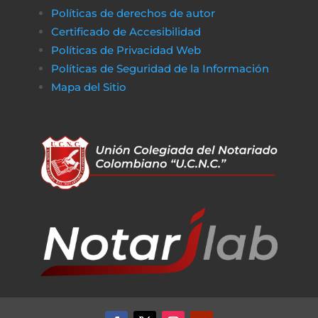
Políticas de derechos de autor
Certificado de Accesibilidad
Políticas de Privacidad Web
Políticas de Seguridad de la Información
Mapa del Sitio