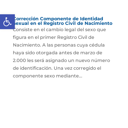
Abrir barra de herramientas
Corrección Componente de Identidad
Sexual en el Registro Civil de Nacimiento
Consiste en el cambio legal del sexo que
figura en el primer Registro Civil de
Nacimiento. A las personas cuya cédula
haya sido otorgada antes de marzo de
2.000 les será asignado un nuevo número
de identificación. Una vez corregido el
componente sexo mediante...