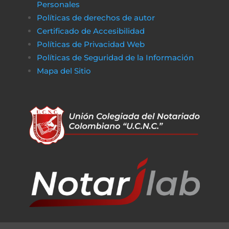
Personales
Políticas de derechos de autor
Certificado de Accesibilidad
Políticas de Privacidad Web
Políticas de Seguridad de la Información
Mapa del Sitio