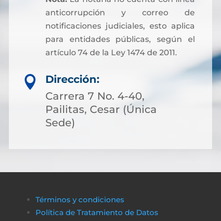
anticorrupción y correo de
notificaciones judiciales, esto aplica
para entidades públicas, según el
artículo 74 de la Ley 1474 de 2011.
Dirección:

Carrera 7 No. 4-40,
Pailitas, Cesar (Única
Sede)
Términos y condiciones
Política de Tratamiento de Datos