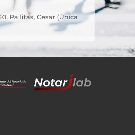
40, Pailitas, Cesar (Única