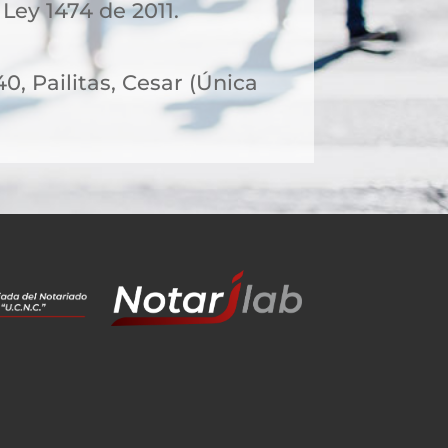
 Ley 1474 de 2011.
40, Pailitas, Cesar (Única