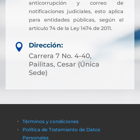
anticorrupción y correo de
notificaciones judiciales, esto aplica
para entidades públicas, según el
artículo 74 de la Ley 1474 de 2011.
Dirección:

Carrera 7 No. 4-40,
Pailitas, Cesar (Única
Sede)
Términos y condiciones
Política de Tratamiento de Datos
Personales