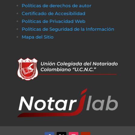
Políticas de derechos de autor
Certificado de Accesibilidad
Políticas de Privacidad Web
Políticas de Seguridad de la Información
Mapa del Sitio