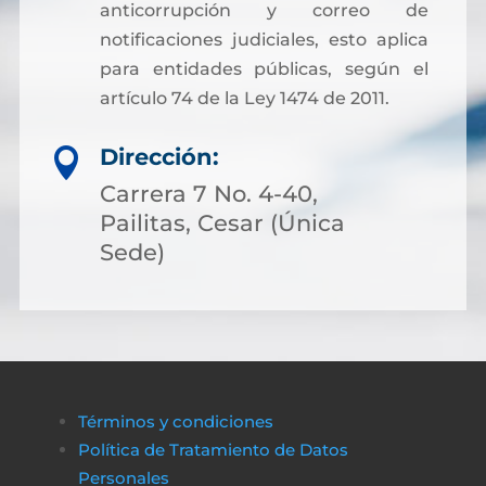
anticorrupción y correo de
notificaciones judiciales, esto aplica
para entidades públicas, según el
artículo 74 de la Ley 1474 de 2011.
Dirección:

Carrera 7 No. 4-40,
Pailitas, Cesar (Única
Sede)
Términos y condiciones
Política de Tratamiento de Datos
Personales