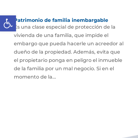
Abrir barra de herramientas
Patrimonio de familia inembargable
Es una clase especial de protección de la
vivienda de una familia, que impide el
embargo que pueda hacerle un acreedor al
dueño de la propiedad. Además, evita que
el propietario ponga en peligro el inmueble
de la familia por un mal negocio. Si en el
momento de la...