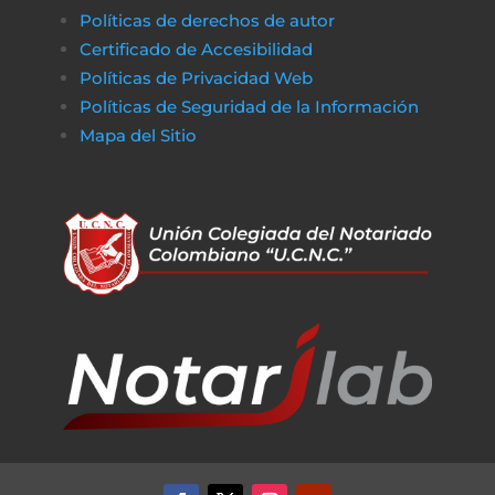
Políticas de derechos de autor
Certificado de Accesibilidad
Políticas de Privacidad Web
Políticas de Seguridad de la Información
Mapa del Sitio