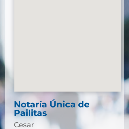
Notaría Única de
Pailitas
Cesar